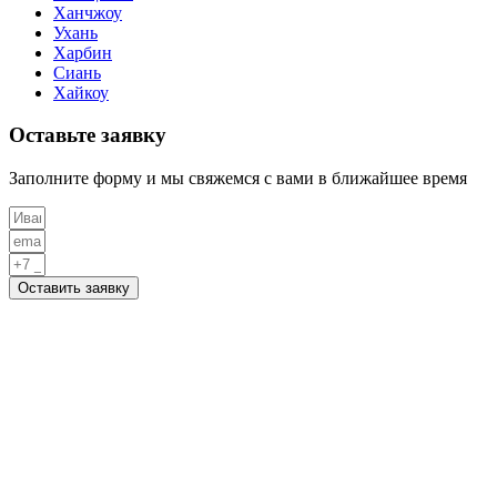
Ханчжоу
Ухань
Харбин
Сиань
Хайкоу
Оставьте заявку
Заполните форму и мы свяжемся с вами в ближайшее время
Оставить заявку