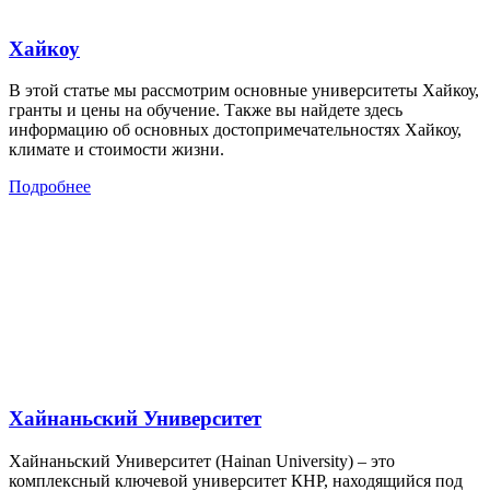
Хайкоу
В этой статье мы рассмотрим основные университеты Хайкоу,
гранты и цены на обучение. Также вы найдете здесь
информацию об основных достопримечательностях Хайкоу,
климате и стоимости жизни.
Подробнее
Хайнаньский Университет
Хайнаньский Университет (Hainan University) – это
комплексный ключевой университет КНР, находящийся под