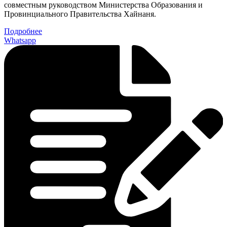
совместным руководством Министерства Образования и
Провинциального Правительства Хайнаня.
Подробнее
Whatsapp