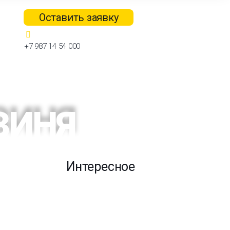
Оставить заявку
+7 987 14 54 000
ЗИНЯ
Интересное