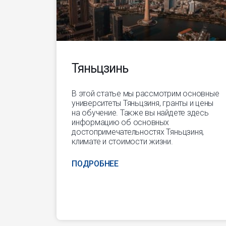
Тяньцзинь
В этой статье мы рассмотрим основные
университеты Тяньцзиня, гранты и цены
на обучение. Также вы найдете здесь
информацию об основных
достопримечательностях Тяньцзиня,
климате и стоимости жизни.
ПОДРОБНЕЕ