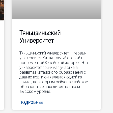
Тяньцзиньский
Университет
Тяньцзиньский университет – первый
университет Китая, самый старый в
современной Китайской истории. Этот
университет принимал участие в
развитии Китайского образования с
давних пор, и он является одной из
причин, по которым сейчас китайское
образование находится на таком
высоком уровне.
ПОДРОБНЕЕ