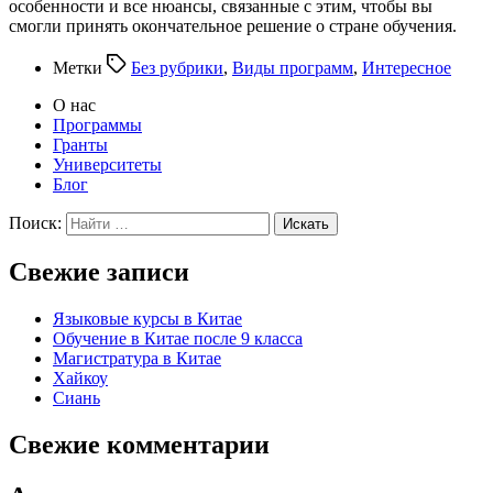
особенности и все нюансы, связанные с этим, чтобы вы
смогли принять окончательное решение о стране обучения.
Метки
Без рубрики
,
Виды программ
,
Интересное
О нас
Программы
Гранты
Университеты
Блог
Поиск:
Свежие записи
Языковые курсы в Китае
Обучение в Китае после 9 класса
Магистратура в Китае
Хайкоу
Сиань
Свежие комментарии