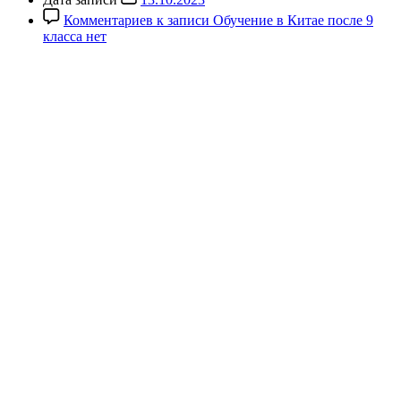
Комментариев
к записи Обучение в Китае после 9
класса
нет