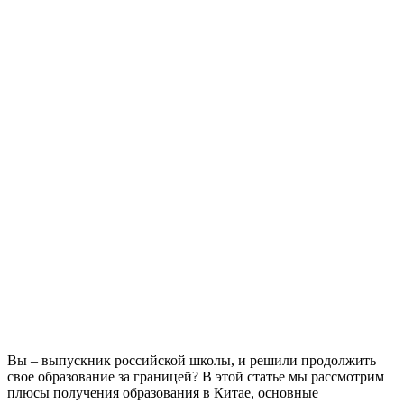
Вы – выпускник российской школы, и решили продолжить
свое образование за границей? В этой статье мы рассмотрим
плюсы получения образования в Китае, основные