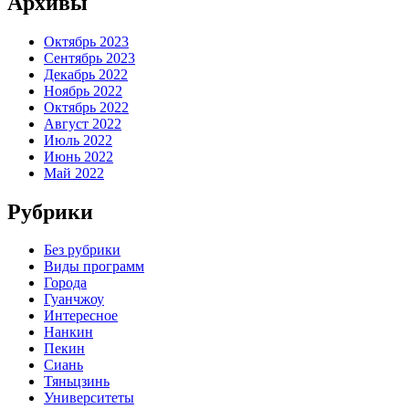
Архивы
Октябрь 2023
Сентябрь 2023
Декабрь 2022
Ноябрь 2022
Октябрь 2022
Август 2022
Июль 2022
Июнь 2022
Май 2022
Рубрики
Без рубрики
Виды программ
Города
Гуанчжоу
Интересное
Нанкин
Пекин
Сиань
Тяньцзинь
Университеты