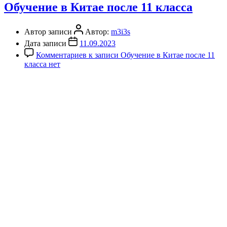
Обучение в Китае после 11 класса
Автор записи
Автор:
m3i3s
Дата записи
11.09.2023
Комментариев
к записи Обучение в Китае после 11
класса
нет