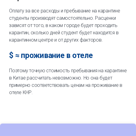
Оплату за все расходы и пребывание на карантине
студенты производят самостоятельно. Расценки
зависят от того, в каком городе будет проходить
карантин, сколько дней студент будет находится в
карантинном центре и от других факторов.
$ ≈ проживание в отеле
Поэтому точную стоимость пребывания на карантине
в Китае рассчитать невозможно. Но она будет
примерно соответствовать ценам на проживание в
отеле КНР.