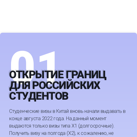
01
ОТКРЫТИЕ ГРАНИЦ
ДЛЯ РОССИЙСКИХ
СТУДЕНТОВ
Студенческие визы в Китай вновь начали выдавать в
конце августа 2022 года. На данный момент
выдаются только визы типа Х1 (долгосрочные).
Получить визу на полгода (Х2), к сожалению, не