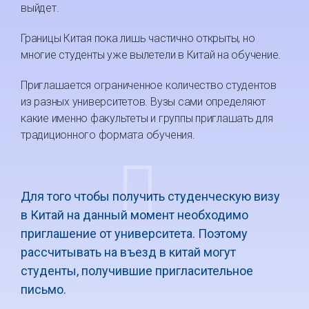
выйдет.
Границы Китая пока лишь частично открыты, но
многие студенты уже вылетели в Китай на обучение.
Приглашается ограниченное количество студентов
из разных университетов. Вузы сами определяют
какие именно факультеты и группы приглашать для
традиционного формата обучения.
Для того чтобы получить студенческую визу
в Китай на данный момент необходимо
приглашение от университета. Поэтому
рассчитывать на въезд в китай могут
студенты, получившие пригласительное
письмо.