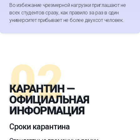
Во избежание чрезмерной нагрузки приглашают не
всех студентов сразу, как правило за раз в один
университет прибывает не более двухсот человек.
02
КАРАНТИН —
ОФИЦИАЛЬНАЯ
ИНФОРМАЦИЯ
Сроки карантина