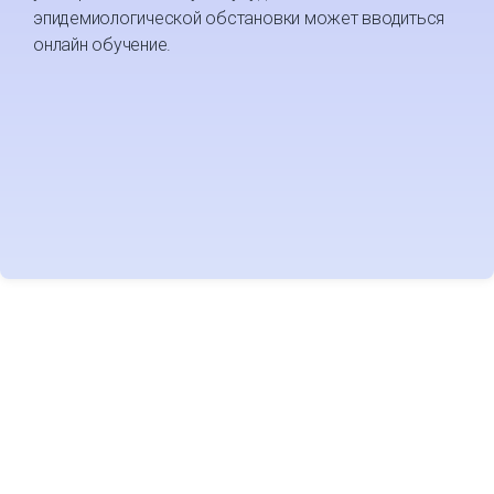
эпидемиологической обстановки может вводиться
онлайн обучение.
МЫ ПОДБЕРЕМ
УНИВЕРСИТЕТ