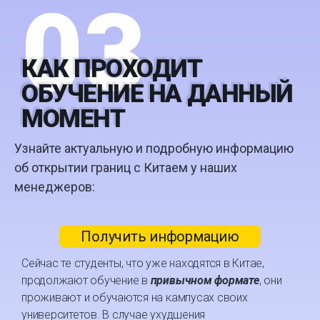
03
КАК ПРОХОДИТ
ОБУЧЕНИЕ НА ДАННЫЙ
МОМЕНТ
Узнайте актуальную и подробную информацию
об открытии границ с Китаем у наших
менеджеров:
Получить информацию
Сейчас те студенты, что уже находятся в Китае,
продолжают обучение в
привычном формате
, они
проживают и обучаются на кампусах своих
университетов. В случае ухудшения