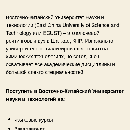
Восточно-Китайский Университет Науки и
Технологии (East China University of Science and
Technology или ECUST) – это ключевой
рейтинговый вуз в Шанхае, КНР. Изначально
университет специализировался только на
химических технологиях, но сегодня он
охватывает все академические дисциплины и
большой спектр специальностей.
Поступить в Восточно-Китайский Университет
Науки и Технологий на:
языковые курсы
бакалавриат