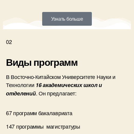
Узнать больше
02
Виды программ
В Восточно-Китайском Университете Науки и
Технологии
16 академических школ и
. Он предлагает:
отделений
67 программ бакалавриата
147 программы магистратуры