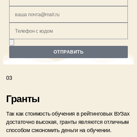
ОТПРАВИТЬ
03
Гранты
Так как стоимость обучения в рейтинговых ВУЗах
достаточно высокая, гранты являются отличным
способом сэкономить деньги на обучении.