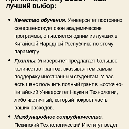
лучший выбор:
. Университет постоянно
Качество обучения
совершенствует свои академические
программы, он является одним из лучших в
Китайской Народной Республике по этому
параметру.
. Университет предлагает большое
Гранты
количество грантов, оказывая тем самым
поддержку иностранным студентам. У вас
есть шанс получить полный грант в Восточно-
Китайский Университет Науки и Технологии,
либо частичный, который покроет часть
ваших расходов.
.
Международное
сотрудничество
Пекинский Технологический Институт ведет