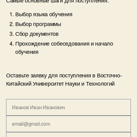
Выбор языка обучения
Выбор программы
Сбор документов
Прохождение собеседования и начало
обучения
Оставьте заявку для поступления в Восточно-
Китайский Университет Науки и Технологий