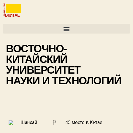
ОБУЧЕНИЕ
ВКИТАЕ
ВОСТОЧНО-
КИТАЙСКИЙ
УНИВЕРСИТЕТ
НАУКИ И ТЕХНОЛОГИЙ
Шанхай
45 место в Китае