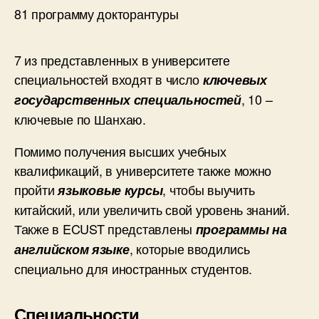
81 программу докторантуры
7 из представленных в университете
специальностей входят в число
ключевых
, 10 –
государственных специальностей
ключевые по Шанхаю.
Помимо получения высших учебных
квалификаций, в университете также можно
пройти
, чтобы выучить
языковые курсы
китайский, или увеличить свой уровень знаний.
Также в ECUST представлены
программы на
, которые вводились
английском языке
специально для иностранных студентов.
Специальности