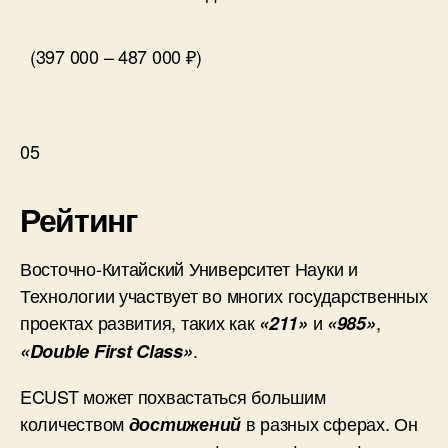
(397 000 – 487 000 ₽)
05
Рейтинг
Восточно-Китайский Университет Науки и
Технологии участвует во многих государственных
проектах развития, таких как
и
,
«211»
«985»
.
«Double First Class»
ECUST может похвастаться большим
количеством
в разных сферах. Он
достижений