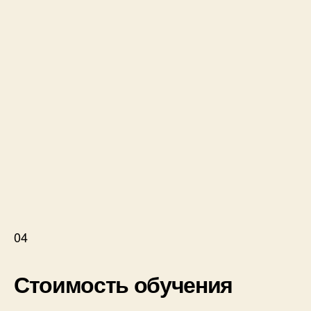
04
Стоимость обучения