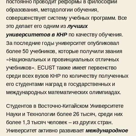
постоянно проводит реформы в философии
образования, методологии обучения,
совершенствует систему учебных программ. Все
это делает его одним из
лучших
по качеству обучения.
университетов в КНР
За последние годы университет опубликовал
более 50 учебников, которые получили звания
«Национальных и провинциальных отличных
учебников». ECUST также имеет первенство
среди всех вузов КНР по количеству полученных
его студентами наград в государственных и
международных математических олимпиадах.
Студентов в Восточно-Китайском Университете
Науки и Технологии более 26 тысяч, среди них
более 1,3 тысяч человек – из других стран.
Университет активно развивает
международное