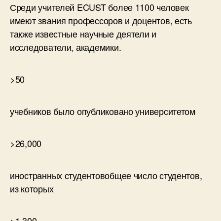
Среди учителей ECUST более 1100 человек
имеют звания профессоров и доцентов, есть
также известные научные деятели и
исследователи, академики.
>50
учебников было опубликовано университетом
>26,000
иностранных студентов
общее число студентов,
из которых
>1,300 —