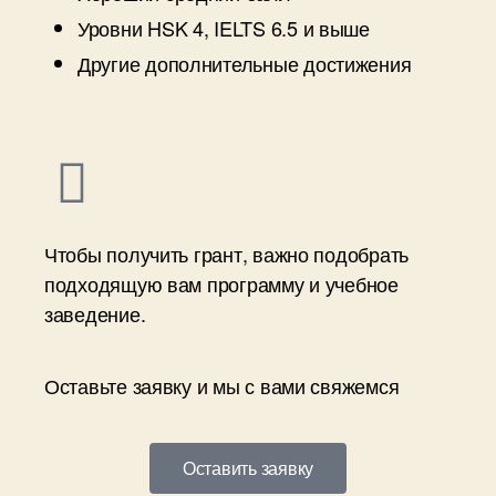
Уровни HSK 4, IELTS 6.5 и выше
Другие дополнительные достижения
Чтобы получить грант, важно подобрать
подходящую вам программу и учебное
заведение.
Оставьте заявку и мы с вами свяжемся
Оставить заявку