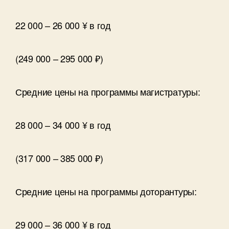
22 000 – 26 000 ¥ в год
(249 000 – 295 000 ₽)
Средние цены на программы магистратуры:
28 000 – 34 000 ¥ в год
(317 000 – 385 000 ₽)
Средние цены на программы доторантуры:
29 000 – 36 000 ¥ в год