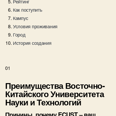
Рейтинг
Как поступить
Кампус
Условия проживания
Город
История создания
01
Преимущества Восточно-
Китайского Университета
Науки и Технологий
Причины, почему ECUST – ваш