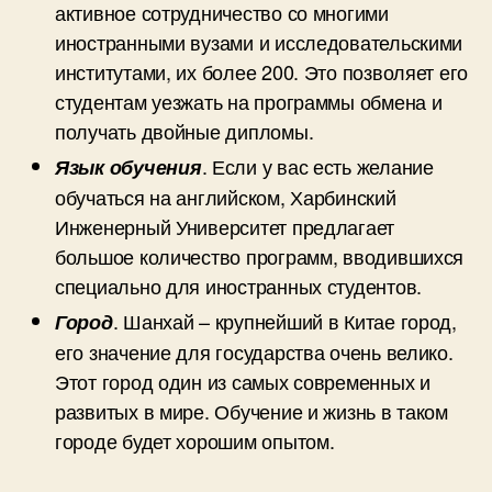
активное сотрудничество со многими
иностранными вузами и исследовательскими
институтами, их более 200. Это позволяет его
студентам уезжать на программы обмена и
получать двойные дипломы.
. Если у вас есть желание
Язык
обучения
обучаться на английском, Харбинский
Инженерный Университет предлагает
большое количество программ, вводившихся
специально для иностранных студентов.
. Шанхай – крупнейший в Китае город,
Город
его значение для государства очень велико.
Этот город один из самых современных и
развитых в мире. Обучение и жизнь в таком
городе будет хорошим опытом.