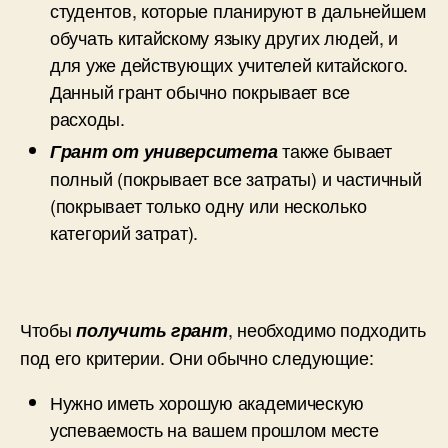
студентов, которые планируют в дальнейшем
обучать китайскому языку других людей, и
для уже действующих учителей китайского.
Данный грант обычно покрывает все
расходы.
также бывает
Грант от университета
полный (покрывает все затраты) и частичный
(покрывает только одну или несколько
категорий затрат).
Чтобы
, необходимо подходить
получить грант
под его критерии. Они обычно следующие:
Нужно иметь хорошую академическую
успеваемость на вашем прошлом месте