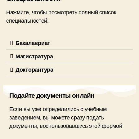
Нажмите, чтобы посмотреть полный список
специальностей:
Бакалавриат
Магистратура
Докторантура
Подайте документы онлайн
Если вы уже определились с учебным
заведением, вы можете сразу подать
документы, воспользовавшись этой формой