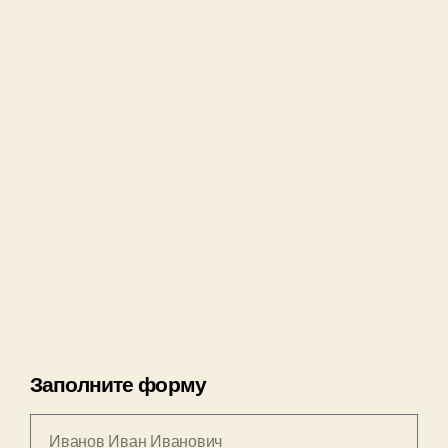
Заполните форму