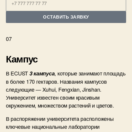
ОСТАВИТЬ ЗАЯВКУ
07
Кампус
В ECUST
, которые занимают площадь
3 кампуса
в более 170 гектаров. Названия кампусов
следующие — Xuhui, Fengxian, Jinshan.
Университет известен своим красивым
окружением, множеством растений и цветов.
В распоряжении университета расположены
ключевые национальные лаборатории