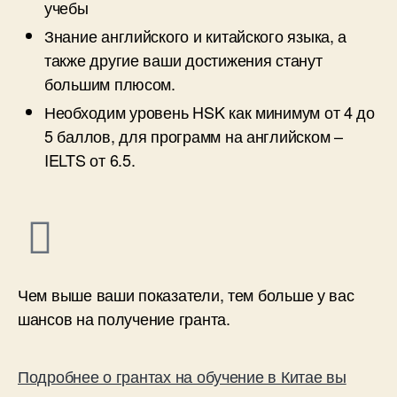
учебы
Знание английского и китайского языка, а
также другие ваши достижения станут
большим плюсом.
Необходим уровень HSK как минимум от 4 до
5 баллов, для программ на английском –
IELTS от 6.5.
Чем выше ваши показатели, тем больше у вас
шансов на получение гранта.
Подробнее о грантах на обучение в Китае вы