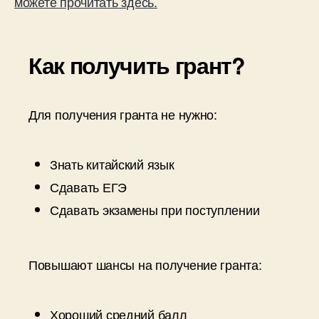
можете прочитать здесь.
Как получить грант?
Для получения гранта не нужно:
Знать китайский язык
Сдавать ЕГЭ
Сдавать экзамены при поступлении
Повышают шансы на получение гранта:
Хороший средний балл