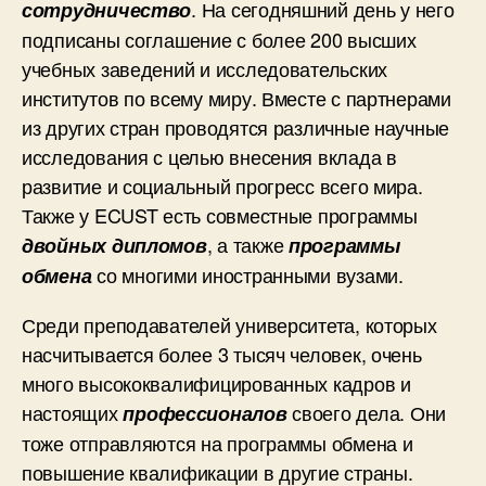
. На сегодняшний день у него
сотрудничество
подписаны соглашение с более 200 высших
учебных заведений и исследовательских
институтов по всему миру. Вместе с партнерами
из других стран проводятся различные научные
исследования с целью внесения вклада в
развитие и социальный прогресс всего мира.
Также у ECUST есть совместные программы
, а также
двойных дипломов
программы
со многими иностранными вузами.
обмена
Среди преподавателей университета, которых
насчитывается более 3 тысяч человек, очень
много высококвалифицированных кадров и
настоящих
своего дела. Они
профессионалов
тоже отправляются на программы обмена и
повышение квалификации в другие страны.