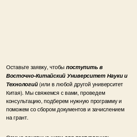
Оставьте заявку, чтобы
поступить в
Восточно-Китайский Университет Науки и
(или в любой другой университет
Технологий
Китая). Мы свяжемся с вами, проведем
консультацию, подберем нужную программу и
поможем со сбором документов и зачислением
на грант.
Самые основные шаги для поступления: