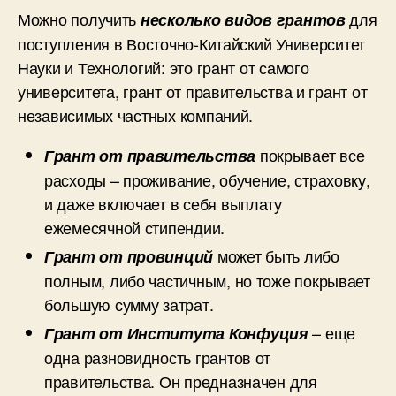
Можно получить
для
несколько видов грантов
поступления в Восточно-Китайский Университет
Науки и Технологий: это грант от самого
университета, грант от правительства и грант от
независимых частных компаний.
покрывает все
Грант от правительства
расходы – проживание, обучение, страховку,
и даже включает в себя выплату
ежемесячной стипендии.
может быть либо
Грант от провинций
полным, либо частичным, но тоже покрывает
большую сумму затрат.
– еще
Грант от Института Конфуция
одна разновидность грантов от
правительства. Он предназначен для