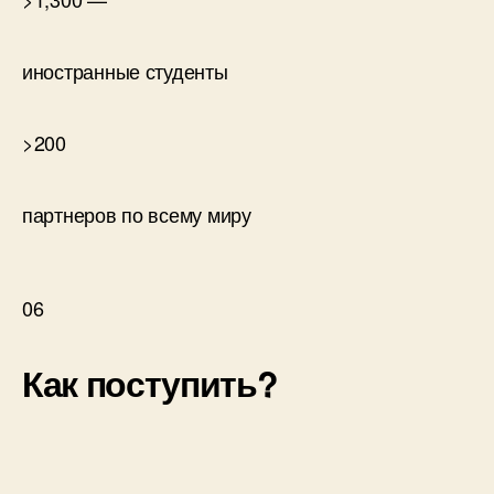
иностранные студенты
>200
партнеров по всему миру
06
Как поступить?