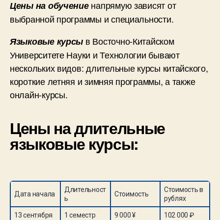
напрямую зависят от
Цены на обучение
выбранной программы и специальности.
в Восточно-Китайском
Языковые курсы
Университете Науки и Технологии бывают
нескольких видов: длительные курсы китайского,
короткие летняя и зимняя программы, а также
онлайн-курсы.
Цены на длительные
языковые курсы:
Длительност
Стоимость в
Дата начала
Стоимость
ь
рублях
13 сентября
1 семестр
9 000 ¥
102 000 ₽