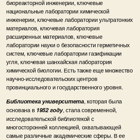
биореакторной инженерии, ключевые
национальные лаборатории химической
инженерии, ключевые лаборатории ультратонких
материалов, ключевая лаборатория
расширенных материалов, ключевые
лаборатории науки о безопасности герметичных
систем, ключевые лаборатории газификации
угля, ключевая шанхайская лаборатория
химической биологии. Есть также еще множество
научно-исследовательских центров
провинциального и государственного уровня.
, которая была
Библиотека университета
основана в
, стала современной,
1952 году
исследовательской библиотекой с
многосторонней коллекцией, охватывающей
самые различные академические сферы. В ее