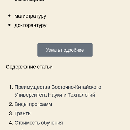
магистратуру
докторантуру
Узнать подробнее
Содержание статьи
Преимущества Восточно-Китайского
Университета Науки и Технологий
Виды программ
Гранты
Стоимость обучения