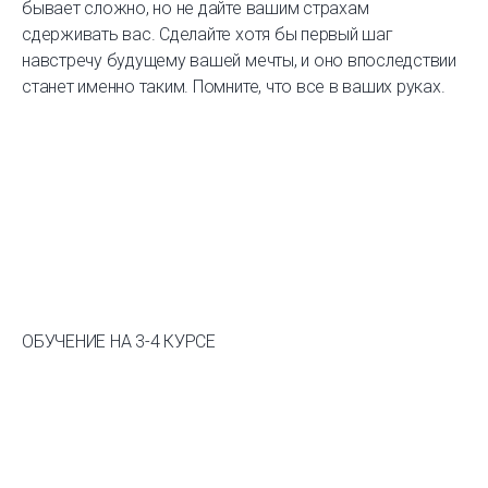
бывает сложно, но не дайте вашим страхам
сдерживать вас. Сделайте хотя бы первый шаг
навстречу будущему вашей мечты, и оно впоследствии
станет именно таким. Помните, что все в ваших руках.
ОБУЧЕНИЕ НА 3-4 КУРСЕ