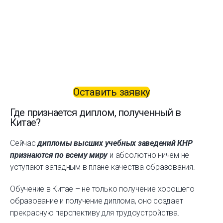
Оставить заявку
Где признается диплом, полученный в
Китае?
Сейчас
дипломы высших учебных заведений КНР
признаются по всему миру
и абсолютно ничем не
уступают западным в плане качества образования.
Обучение в Китае – не только получение хорошего
образование и получение диплома, оно создает
прекрасную перспективу для трудоустройства.