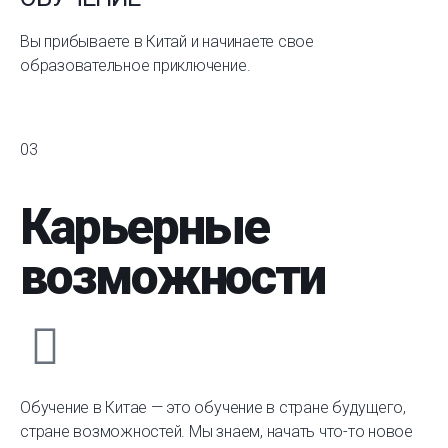
Вы прибываете в Китай и начинаете свое
образовательное приключение.
03
Карьерные
возможности
Обучение в Китае — это обучение в стране будущего,
стране возможностей. Мы знаем, начать что-то новое