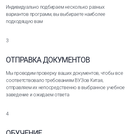
Индивидуально подбираем несколько разных
вариантов программ, вы выбираете наиболее
подходящую вам
3
ОТПРАВКА ДОКУМЕНТОВ
Мы проводим проверку ваших документов, чтобы все
соответствовало требованиям ВУЗов Китая,
отправляем их непосредственно в выбранное учебное
заведение и ожидаем ответа
4
ОБУЧЕНИЕ