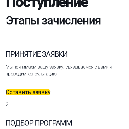
Поступление
Этапы зачисления
1
ПРИНЯТИЕ ЗАЯВКИ
Мы принимаем вашу заявку, связываемся с вами и
проводим консультацию
Оставить заявку
2
ПОДБОР ПРОГРАММ