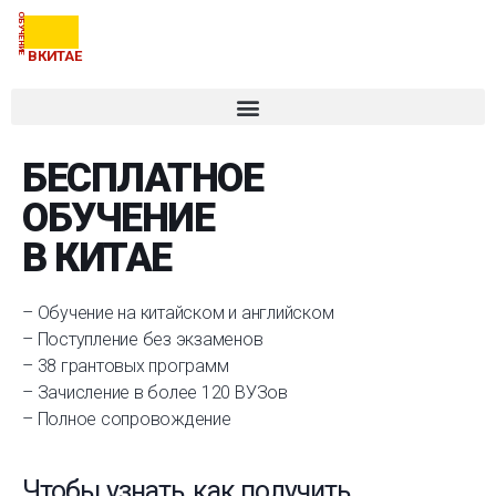
ОБУЧЕНИЕ
ВКИТАЕ
БЕСПЛАТНОЕ
ОБУЧЕНИЕ
В КИТАЕ
– Обучение на китайском и английском
– Поступление без экзаменов
– 38 грантовых программ
– Зачисление в более 120 ВУЗов
– Полное сопровождение
Чтобы узнать, как получить