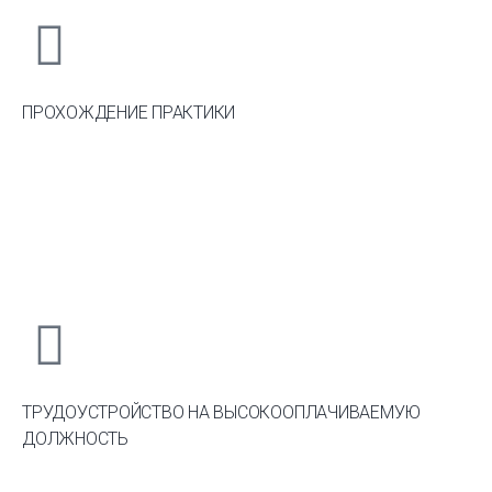
ПРОХОЖДЕНИЕ ПРАКТИКИ
ТРУДОУСТРОЙСТВО НА ВЫСОКООПЛАЧИВАЕМУЮ
ДОЛЖНОСТЬ