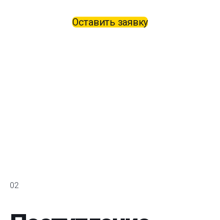
Оставить заявку
02