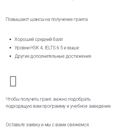
Повышают шансы на получение гранта:
Хороший средний балл
Уровни HSK 4, IELTS 6.5 и выше
Другие дополнительные достижения
Чтобы получить грант, важно подобрать
подходящую вам программу и учебное заведение.
Оставьте заявку и мы с вами свяжемся